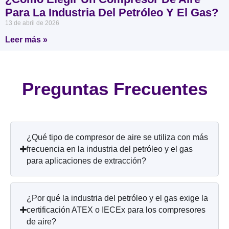
Para La Industria Del Petróleo Y El Gas?
13 de abril de 2026
Leer más »
Preguntas Frecuentes
¿Qué tipo de compresor de aire se utiliza con más
frecuencia en la industria del petróleo y el gas
para aplicaciones de extracción?
¿Por qué la industria del petróleo y el gas exige la
certificación ATEX o IECEx para los compresores
de aire?