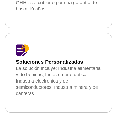
GHH está cubierto por una garantía de
hasta 10 años.
Soluciones Personalizadas
La solución incluye: Industria alimentaria
y de bebidas, Industria energética,
Industria electrónica y de
semiconductores, Industria minera y de
canteras.