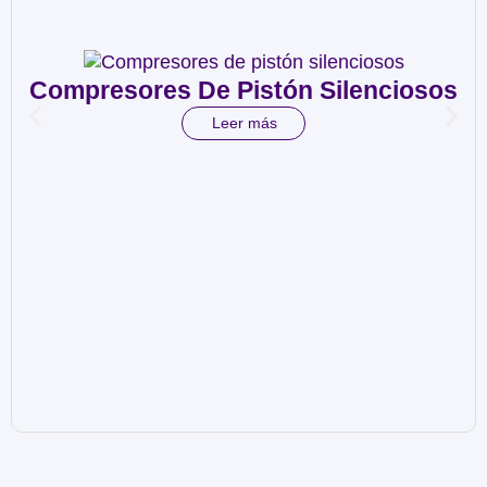
Compresores De Pistón Silenciosos
Leer más