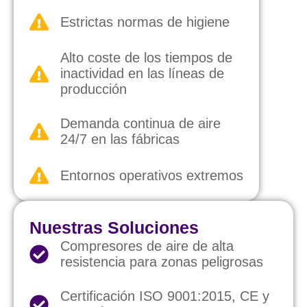
Estrictas normas de higiene
Alto coste de los tiempos de
inactividad en las líneas de
producción
Demanda continua de aire
24/7 en las fábricas
Entornos operativos extremos
Nuestras Soluciones
Compresores de aire de alta
resistencia para zonas peligrosas
Certificación ISO 9001:2015, CE y