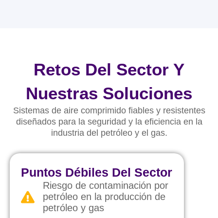
Retos Del Sector Y
Nuestras Soluciones
Sistemas de aire comprimido fiables y resistentes
diseñados para la seguridad y la eficiencia en la
industria del petróleo y el gas.
Puntos Débiles Del Sector
Riesgo de contaminación por
petróleo en la producción de
petróleo y gas