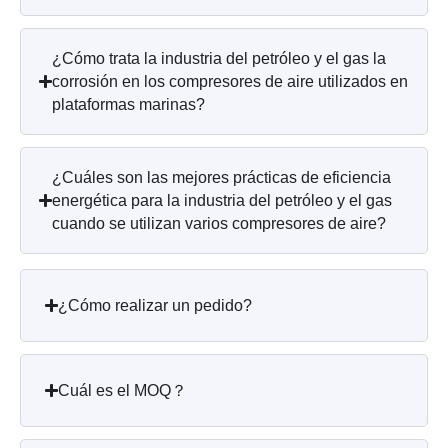
¿Cómo trata la industria del petróleo y el gas la
corrosión en los compresores de aire utilizados en
plataformas marinas?
¿Cuáles son las mejores prácticas de eficiencia
energética para la industria del petróleo y el gas
cuando se utilizan varios compresores de aire?
¿Cómo realizar un pedido?
Cuál es el MOQ？