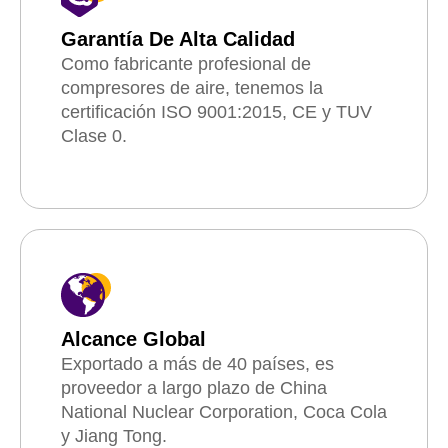
Garantía De Alta Calidad
Como fabricante profesional de
compresores de aire, tenemos la
certificación ISO 9001:2015, CE y TUV
Clase 0.
Alcance Global
Exportado a más de 40 países, es
proveedor a largo plazo de China
National Nuclear Corporation, Coca Cola
y Jiang Tong.