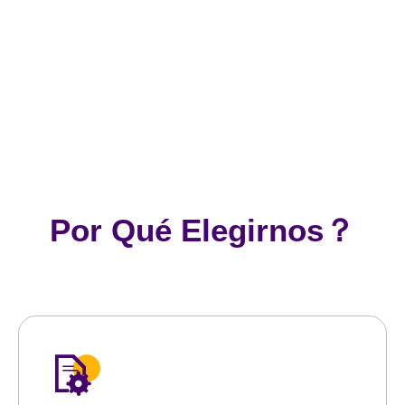
Por Qué Elegirnos？