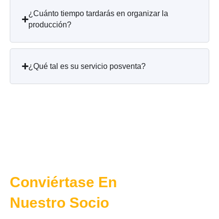
¿Cuánto tiempo tardarás en organizar la
producción?
¿Qué tal es su servicio posventa?
Conviértase En
Nuestro Socio
Solución profesional personalizable