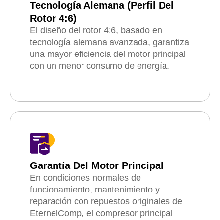
Tecnología Alemana (perfil Del
Rotor 4:6)
El diseño del rotor 4:6, basado en
tecnología alemana avanzada, garantiza
una mayor eficiencia del motor principal
con un menor consumo de energía.
Garantía Del Motor Principal
En condiciones normales de
funcionamiento, mantenimiento y
reparación con repuestos originales de
EternelComp, el compresor principal