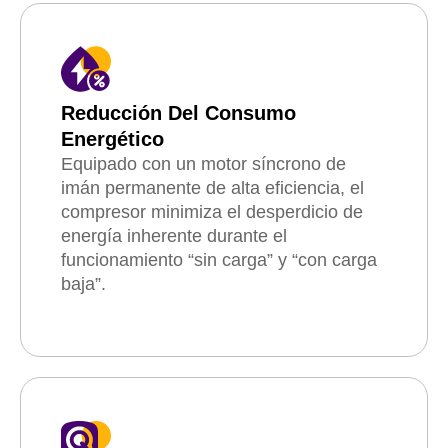
Reducción Del Consumo
Energético
Equipado con un motor síncrono de
imán permanente de alta eficiencia, el
compresor minimiza el desperdicio de
energía inherente durante el
funcionamiento “sin carga” y “con carga
baja”.