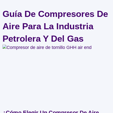
Guía De Compresores De
Aire Para La Industria
Petrolera Y Del Gas
¿Cómo Elegir Un Compresor De Aire