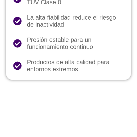
TUV Clase 0.
La alta fiabilidad reduce el riesgo
de inactividad
Presión estable para un
funcionamiento continuo
Productos de alta calidad para
entornos extremos