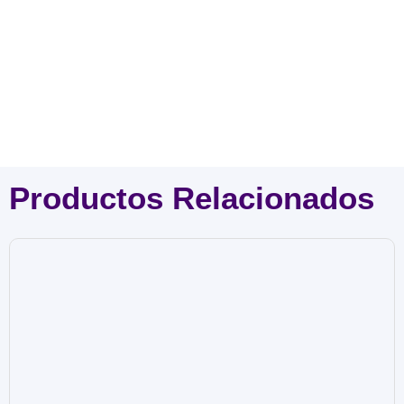
Productos Relacionados