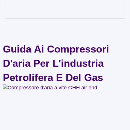
Guida Ai Compressori
D'aria Per L'industria
Petrolifera E Del Gas