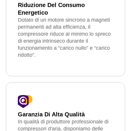
Riduzione Del Consumo
Energetico
Dotato di un motore sincrono a magneti
permanenti ad alta efficienza, il
compressore riduce al minimo lo spreco
di energia intrinseco durante il
funzionamento a “carico nullo” e “carico
ridotto”.
Garanzia Di Alta Qualità
In qualità di produttore professionale di
compressori d'aria, disponiamo delle