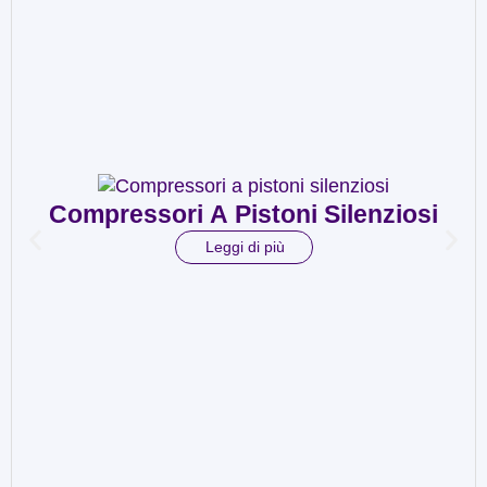
Compressori A Pistoni Silenziosi
Leggi di più