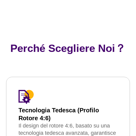
Perché Scegliere Noi？
Tecnologia Tedesca (profilo
Rotore 4:6)
Il design del rotore 4:6, basato su una
tecnologia tedesca avanzata, garantisce