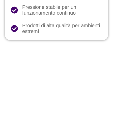
Pressione stabile per un
funzionamento continuo
Prodotti di alta qualità per ambienti
estremi