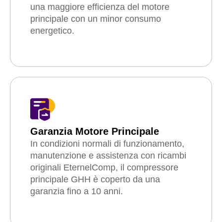
una maggiore efficienza del motore
principale con un minor consumo
energetico.
Garanzia Motore Principale
In condizioni normali di funzionamento,
manutenzione e assistenza con ricambi
originali EternelComp, il compressore
principale GHH è coperto da una
garanzia fino a 10 anni.