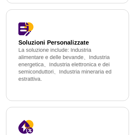
Soluzioni Personalizzate
La soluzione include: Industria
alimentare e delle bevande、Industria
energetica、Industria elettronica e dei
semiconduttori、Industria mineraria ed
estrattiva.