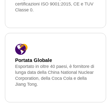
certificazioni ISO 9001:2015, CE e TUV
Classe 0.
Portata Globale
Esportato in oltre 40 paesi, è fornitore di
lunga data della China National Nuclear
Corporation, della Coca Cola e della
Jiang Tong.