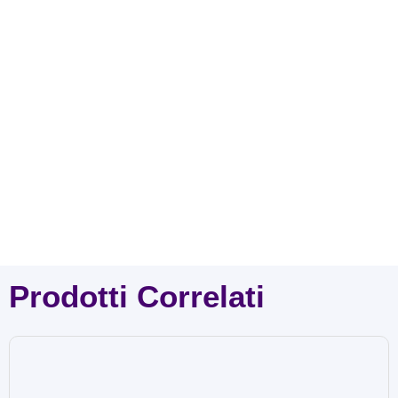
Prodotti Correlati