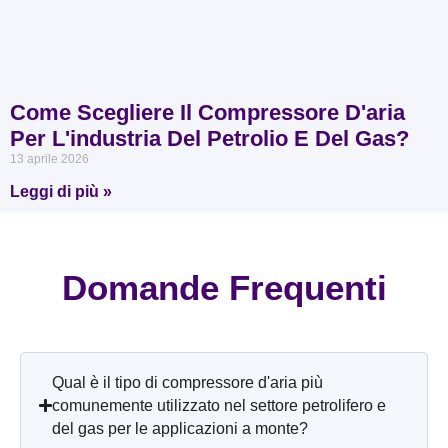
Come Scegliere Il Compressore D'aria
Per L'industria Del Petrolio E Del Gas?
13 aprile 2026
Leggi di più »
Domande Frequenti
Qual è il tipo di compressore d'aria più
comunemente utilizzato nel settore petrolifero e
del gas per le applicazioni a monte?