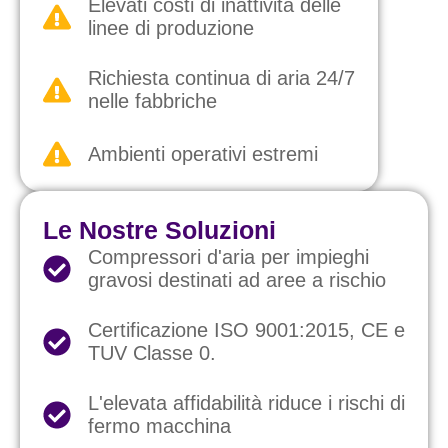
Elevati costi di inattività delle
linee di produzione
Richiesta continua di aria 24/7
nelle fabbriche
Ambienti operativi estremi
Le Nostre Soluzioni
Compressori d'aria per impieghi
gravosi destinati ad aree a rischio
Certificazione ISO 9001:2015, CE e
TUV Classe 0.
L'elevata affidabilità riduce i rischi di
fermo macchina