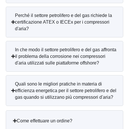
Perché il settore petrolifero e del gas richiede la
certificazione ATEX o IECEx per i compressori
d'aria?
In che modo il settore petrolifero e del gas affronta
il problema della corrosione nei compressori
d'aria utilizzati sulle piattaforme offshore?
Quali sono le migliori pratiche in materia di
efficienza energetica per il settore petrolifero e del
gas quando si utilizzano più compressori d'aria?
Come effettuare un ordine?