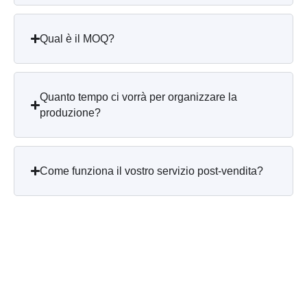
Qual è il MOQ?
Quanto tempo ci vorrà per organizzare la
produzione?
Come funziona il vostro servizio post-vendita?