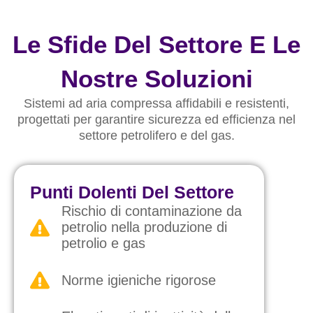
Le Sfide Del Settore E Le
Nostre Soluzioni
Sistemi ad aria compressa affidabili e resistenti,
progettati per garantire sicurezza ed efficienza nel
settore petrolifero e del gas.
Punti Dolenti Del Settore
Rischio di contaminazione da
petrolio nella produzione di
petrolio e gas
Norme igieniche rigorose