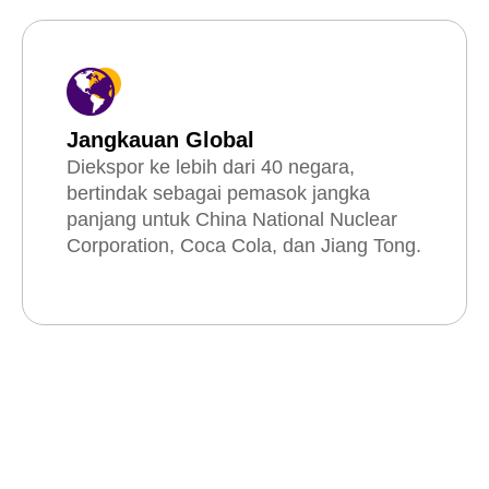
Jangkauan Global
Diekspor ke lebih dari 40 negara,
bertindak sebagai pemasok jangka
panjang untuk China National Nuclear
Corporation, Coca Cola, dan Jiang Tong.