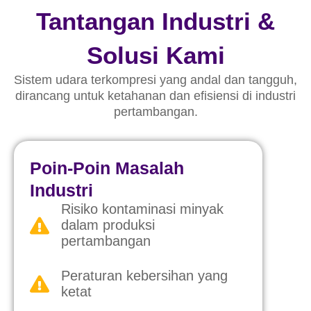
Tantangan Industri &
Solusi Kami
Sistem udara terkompresi yang andal dan tangguh,
dirancang untuk ketahanan dan efisiensi di industri
pertambangan.
Poin-Poin Masalah
Industri
Risiko kontaminasi minyak
dalam produksi
pertambangan
Peraturan kebersihan yang
ketat