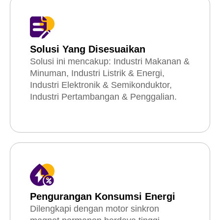
Solusi Yang Disesuaikan
Solusi ini mencakup: Industri Makanan &
Minuman, Industri Listrik & Energi,
Industri Elektronik & Semikonduktor,
Industri Pertambangan & Penggalian.
Pengurangan Konsumsi Energi
Dilengkapi dengan motor sinkron