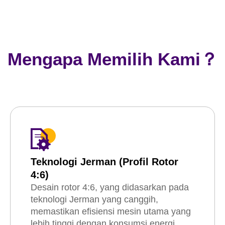
Mengapa Memilih Kami？
Teknologi Jerman (Profil Rotor
4:6)
Desain rotor 4:6, yang didasarkan pada
teknologi Jerman yang canggih,
memastikan efisiensi mesin utama yang
lebih tinggi dengan konsumsi energi