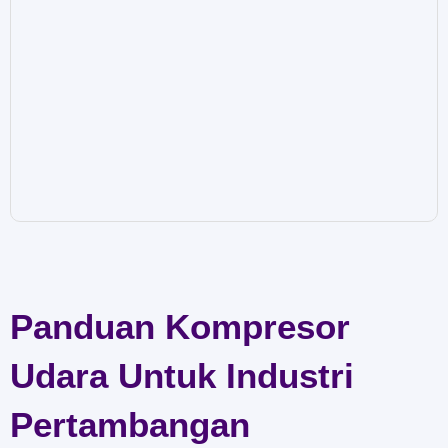
Panduan Kompresor
Udara Untuk Industri
Pertambangan