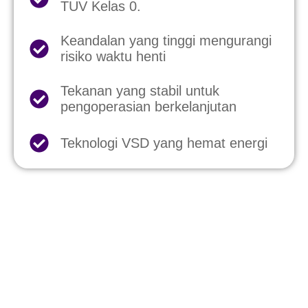
TUV Kelas 0.
Keandalan yang tinggi mengurangi
risiko waktu henti
Tekanan yang stabil untuk
pengoperasian berkelanjutan
Teknologi VSD yang hemat energi