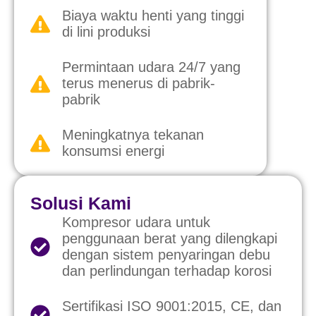
Biaya waktu henti yang tinggi
di lini produksi
Permintaan udara 24/7 yang
terus menerus di pabrik-
pabrik
Meningkatnya tekanan
konsumsi energi
Solusi Kami
Kompresor udara untuk
penggunaan berat yang dilengkapi
dengan sistem penyaringan debu
dan perlindungan terhadap korosi
Sertifikasi ISO 9001:2015, CE, dan