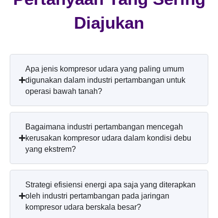
Diajukan
Apa jenis kompresor udara yang paling umum
digunakan dalam industri pertambangan untuk
operasi bawah tanah?
Bagaimana industri pertambangan mencegah
kerusakan kompresor udara dalam kondisi debu
yang ekstrem?
Strategi efisiensi energi apa saja yang diterapkan
oleh industri pertambangan pada jaringan
kompresor udara berskala besar?