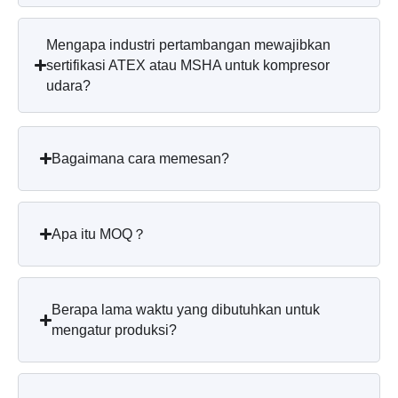
Mengapa industri pertambangan mewajibkan
sertifikasi ATEX atau MSHA untuk kompresor
udara?
Bagaimana cara memesan?
Apa itu MOQ？
Berapa lama waktu yang dibutuhkan untuk
mengatur produksi?