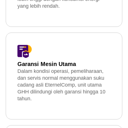
yang lebih rendah.
Garansi Mesin Utama
Dalam kondisi operasi, pemeliharaan,
dan servis normal menggunakan suku
cadang asli EternelComp, unit utama
GHH dilindungi oleh garansi hingga 10
tahun.