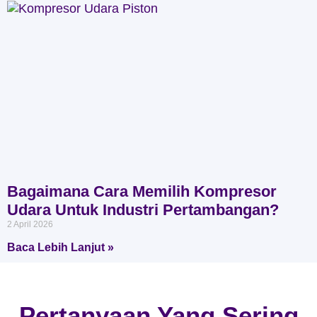
Bagaimana Cara Memilih Kompresor
Udara Untuk Industri Pertambangan?
2 April 2026
Baca Lebih Lanjut »
Pertanyaan Yang Sering