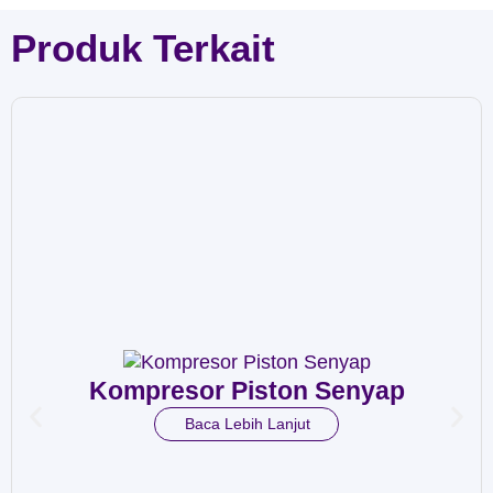
Produk Terkait
Kompresor Piston Senyap
Baca Lebih Lanjut