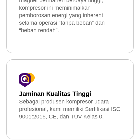
magnet permanen berdaya tinggi,
kompresor ini meminimalkan
pemborosan energi yang inherent
selama operasi “tanpa beban” dan
“beban rendah”.
Jaminan Kualitas Tinggi
Sebagai produsen kompresor udara
profesional, kami memiliki Sertifikasi ISO
9001:2015, CE, dan TUV Kelas 0.