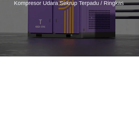
Kompresor Udara Sekrup Terpadu / Ringkas