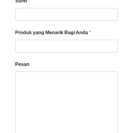
Surel
*
Produk yang Menarik Bagi Anda
*
Pesan