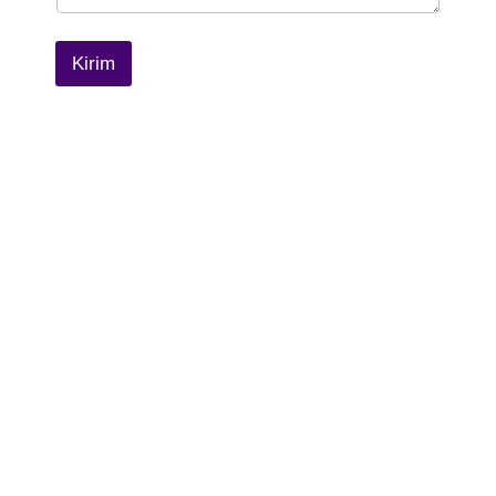
Kirim