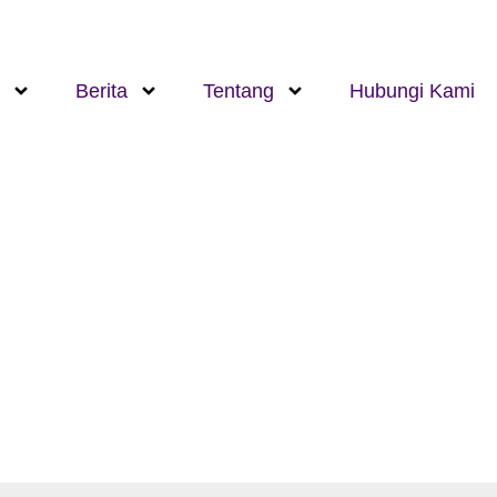
Berita
Tentang
Hubungi Kami