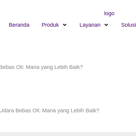
Beranda
Produk
Layanan
Solusi
Bebas Oli: Mana yang Lebih Baik?
Udara Bebas Oli: Mana yang Lebih Baik?