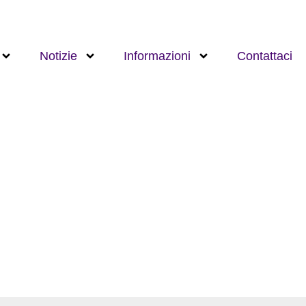
Notizie
Informazioni
Contattaci