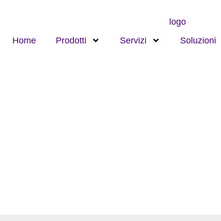
Home
Prodotti
Servizi
Soluzioni